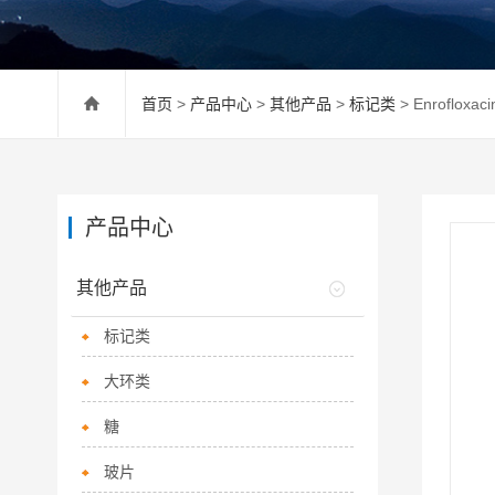
首页
>
产品中心
>
其他产品
>
标记类
> Enroflox
产品中心
其他产品
标记类
大环类
糖
玻片