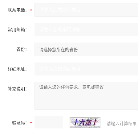
联系电话：
常用邮箱：
省份：
详细地址：
补充说明：
验证码：
请输入计算结果