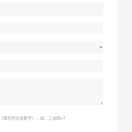
（填写阿拉伯数字），如：三加四=7