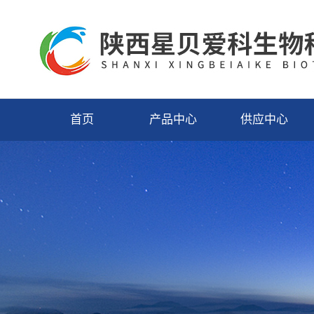
首页
产品中心
供应中心