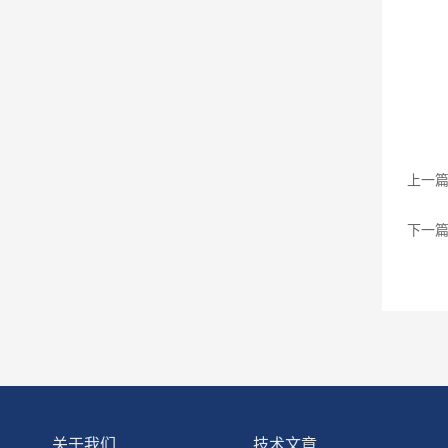
上一
下一
关于我们
技术文章