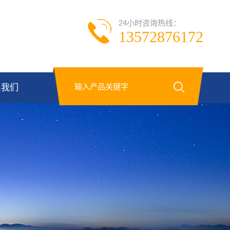
24小时咨询热线：
13572876172
系我们