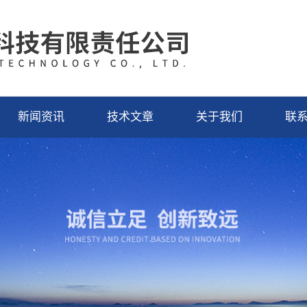
新闻资讯
技术文章
关于我们
联