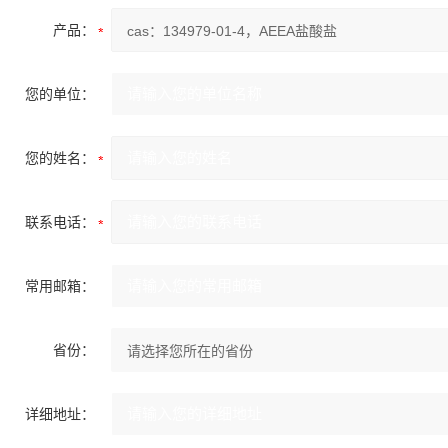
产品：
您的单位：
您的姓名：
联系电话：
常用邮箱：
省份：
详细地址：