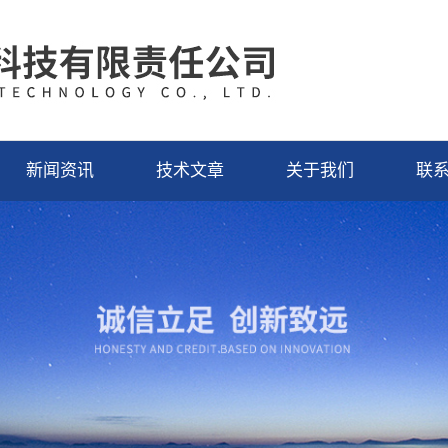
新闻资讯
技术文章
关于我们
联