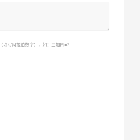
（填写阿拉伯数字），如：三加四=7