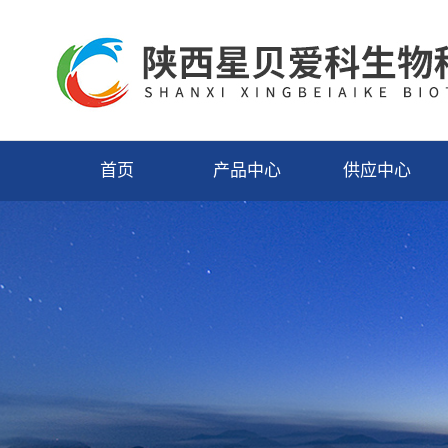
首页
产品中心
供应中心