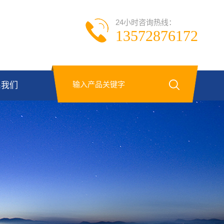
24小时咨询热线：
13572876172
系我们