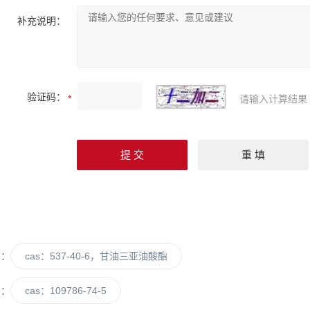
补充说明：
验证码：
请输入计算结果
篇：
cas：537-40-6，甘油三亚油酸酯
篇：
cas：109786-74-5