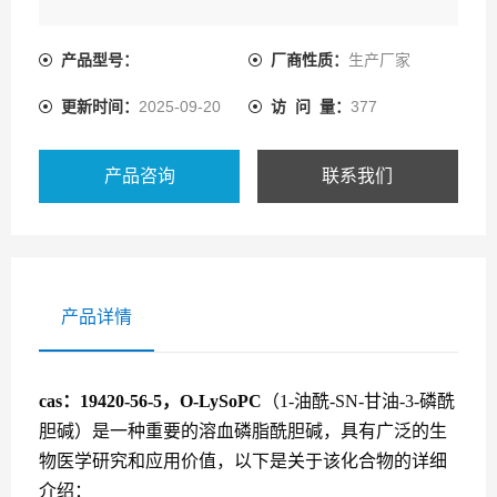
产品型号：
厂商性质：
生产厂家
更新时间：
2025-09-20
访 问 量：
377
产品咨询
联系我们
产品详情
cas：19420-56-5，O-LySoPC
（1-油酰-SN-甘油-3-磷酰
胆碱）是一种重要的溶血磷脂酰胆碱，具有广泛的生
物医学研究和应用价值
，以下是关于该化合物的详细
介绍：