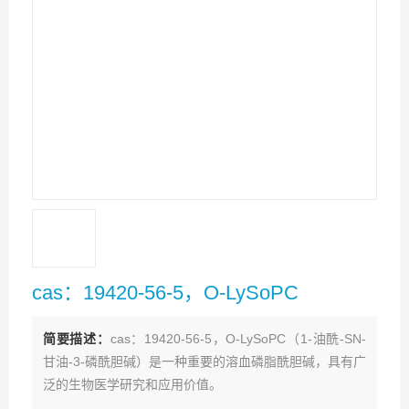
cas：19420-56-5，O-LySoPC
简要描述：
cas：19420-56-5，O-LySoPC（1-油酰-SN-
甘油-3-磷酰胆碱）是一种重要的溶血磷脂酰胆碱，具有广
泛的生物医学研究和应用价值。