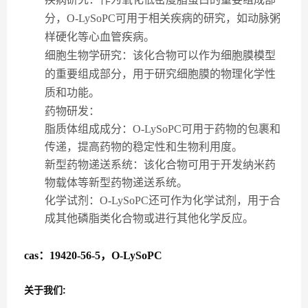
分，O-LySoPC可用于相关疾病的研究，如动脉粥
样硬化等心血管疾病。
细胞生物学研究
：该化合物可以作为细胞膜模型
的重要组成部分，用于研究细胞膜的物理化学性
质和功能。
药物研发
：
脂质体组成成分
：O-LySoPC可用于药物的包裹和
传递，提高药物的稳定性和生物利用度。
新型药物递送系统
：该化合物可用于开发纳米药
物载体等新型药物递送系统。
化学试剂
：O-LySoPC还可作为化学试剂，用于合
成其他磷脂类化合物或进行其他化学反应。
cas：19420-56-5，O-LySoPC
关于我们: