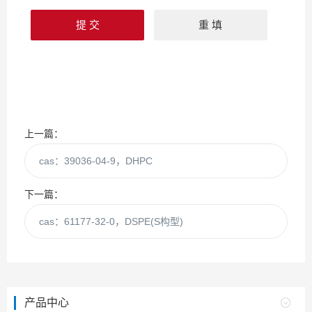
上一篇：
cas：39036-04-9，DHPC
下一篇：
cas：61177-32-0，DSPE(S构型)
产品中心