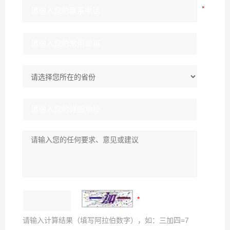
请输入计算结果（填写阿拉伯数字），如：三加四=7