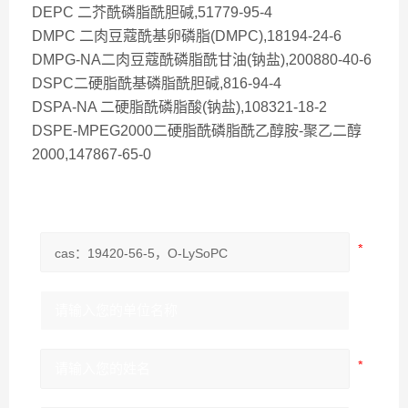
DEPC 二芥酰磷脂酰胆碱,51779-95-4
DMPC 二肉豆蔻酰基卵磷脂(DMPC),18194-24-6
DMPG-NA二肉豆蔻酰磷脂酰甘油(钠盐),200880-40-6
DSPC二硬脂酰基磷脂酰胆碱,816-94-4
DSPA-NA 二硬脂酰磷脂酸(钠盐),108321-18-2
DSPE-MPEG2000二硬脂酰磷脂酰乙醇胺-聚乙二醇
2000,147867-65-0