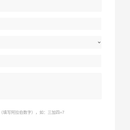
（填写阿拉伯数字），如：三加四=7