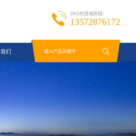
24小时咨询热线：
13572876172
系我们