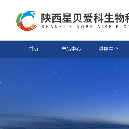
首页
产品中心
供应中心