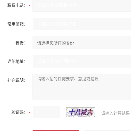
联系电话：
常用邮箱：
省份：
详细地址：
补充说明：
验证码：
请输入计算结果