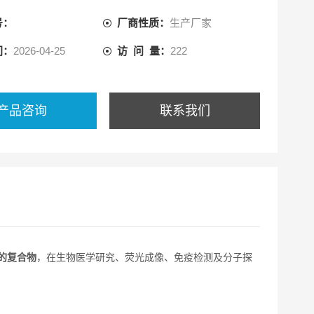
号：
厂商性质：
生产厂家
间：
2026-04-25
访 问 量：
222
产品咨询
联系我们
性的复合物
，在生物医学研究、荧光成像、免疫检测及分子探