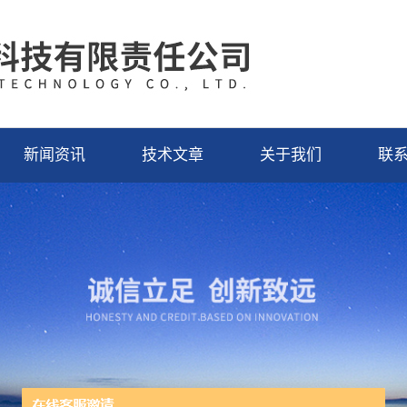
新闻资讯
技术文章
关于我们
联