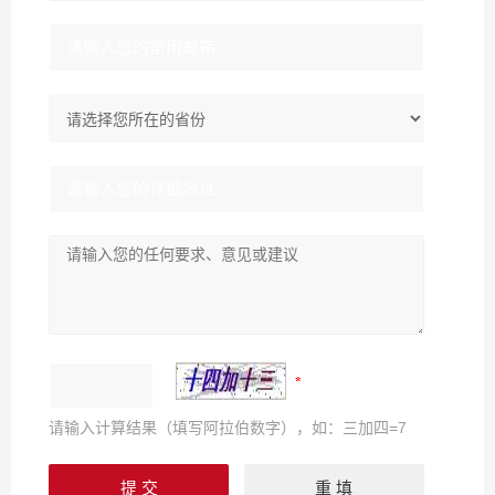
请输入计算结果（填写阿拉伯数字），如：三加四=7