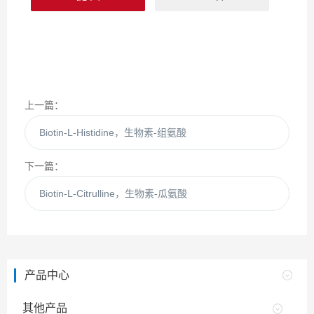
上一篇：
Biotin-L-Histidine，生物素-组氨酸
下一篇：
Biotin-L-Citrulline，生物素-瓜氨酸
产品中心
其他产品