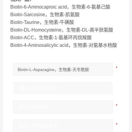
Biotin-6-Aminocaproic acid，生物素-6-氨基己酸
Biotin-Sarcosine，生物素-肌氨酸
Biotin-Taurine，生物素-牛磺酸
Biotin-DL-Homocysteine，生物素-DL-高半胱氨酸
Biotin-ACC，生物素-1-氨基环丙烷羧酸
Biotin-4-Aminosalicylic acid，生物素-对氨基水杨酸