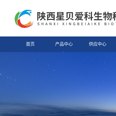
首页
产品中心
供应中心