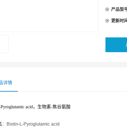
产品型
更新时
品详情
L-Pyroglutamic acid，生物素-焦谷氨酸
名
：Biotin-L-Pyroglutamic acid