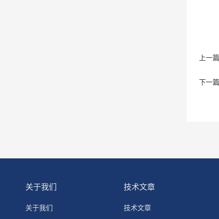
上一
下一
关于我们
技术文章
关于我们
技术文章