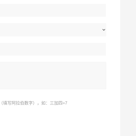
（填写阿拉伯数字），如：三加四=7