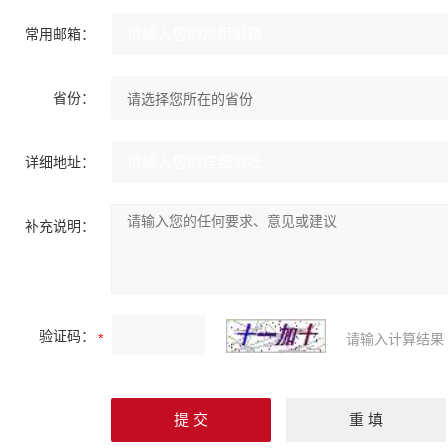
常用邮箱：
省份：
详细地址：
补充说明：
验证码：
请输入计算结果