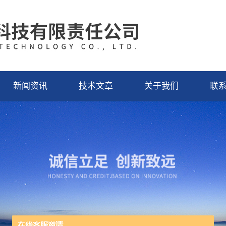
新闻资讯
技术文章
关于我们
联