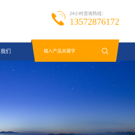
24小时咨询热线：
13572876172
系我们