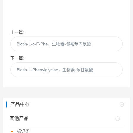
上一篇：
Biotin-L-o-F-Phe，生物素-邻氟苯丙氨酸
下一篇：
Biotin-L-Phenylglycine，生物素-苯甘氨酸
产品中心
其他产品
标记类