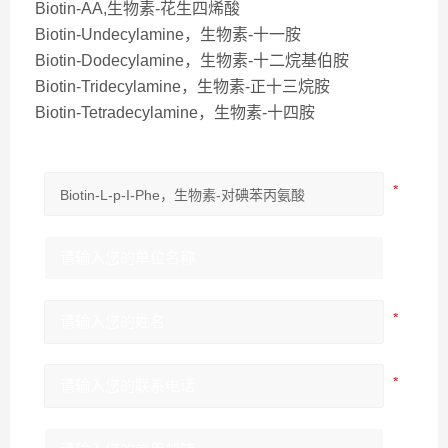
Biotin-AA,生物素-花生四烯酸
Biotin-Undecylamine，生物素-十一胺
Biotin-Dodecylamine，生物素-十二烷基伯胺
Biotin-Tridecylamine，生物素-正十三烷胺
Biotin-Tetradecylamine，生物素-十四胺