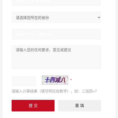
请输入计算结果（填写阿拉伯数字），如：三加四=7