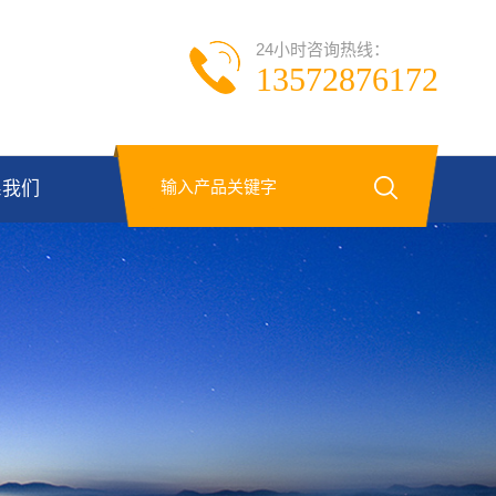
24小时咨询热线：
13572876172
系我们