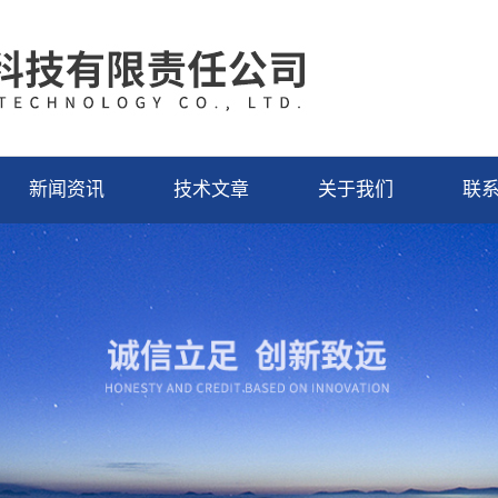
新闻资讯
技术文章
关于我们
联