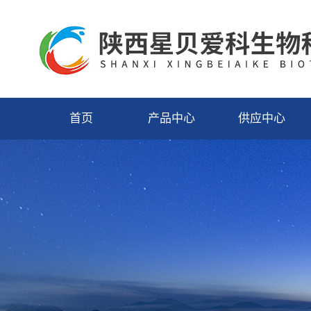
首页
产品中心
供应中心