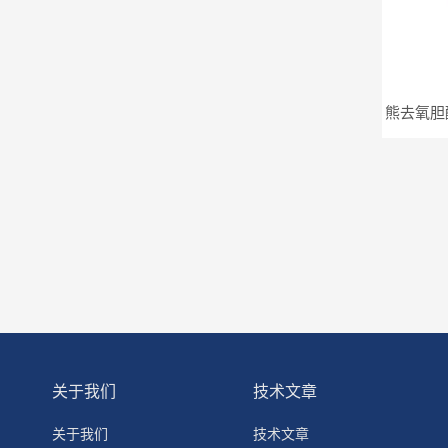
关于我们
技术文章
关于我们
技术文章