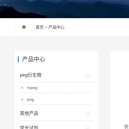
首页
>
产品中心
产品中心
peg衍生物
mpeg
peg
其他产品
茯
荧光试剂