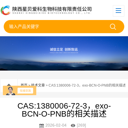
首页
>
技术文章
> CAS:1380006-72-3，exo-BCN-O-PNB的相关描述
CAS:1380006-72-3，exo-
BCN-O-PNB的相关描述
2026-02-04
[269]