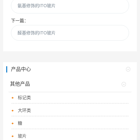
氨基修饰的ITO玻片
下一篇：
醛基修饰的ITO玻片
产品中心
其他产品
标记类
大环类
糖
玻片