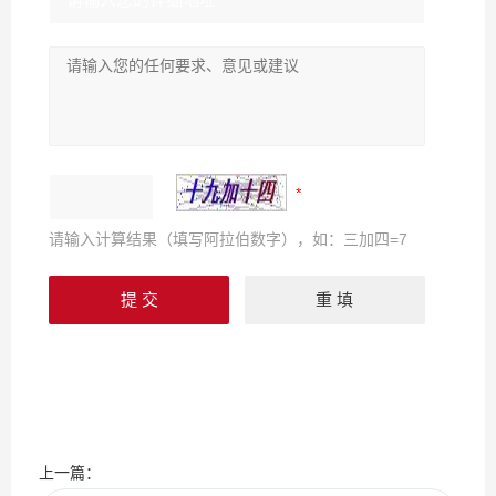
请输入计算结果（填写阿拉伯数字），如：三加四=7
上一篇：