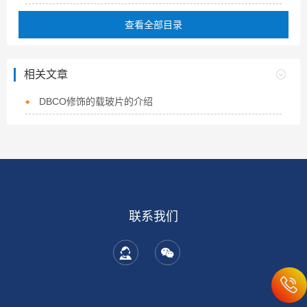
查看全部目录
相关文章
DBCO修饰的载玻片的介绍
联系我们