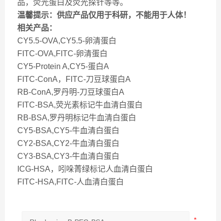
品，荧光蛋白及荧光探针等等。
温馨提示：供应产品仅用于科研，不能用于人体！
相关产品：
CY5.5-OVA,CY5.5-卵清蛋白
FITC-OVA,FITC-卵清蛋白
CY5-Protein A,CY5-蛋白A
FITC-ConA，FITC-刀豆球蛋白A
RB-ConA,罗丹明-刀豆球蛋白A
FITC-BSA,荧光素标记牛血清白蛋白
RB-BSA,罗丹明标记牛血清白蛋白
CY5-BSA,CY5-牛血清白蛋白
CY2-BSA,CY2-牛血清白蛋白
CY3-BSA,CY3-牛血清白蛋白
ICG-HSA，吲哚菁绿标记人血清白蛋白
FITC-HSA,FITC-人血清白蛋白