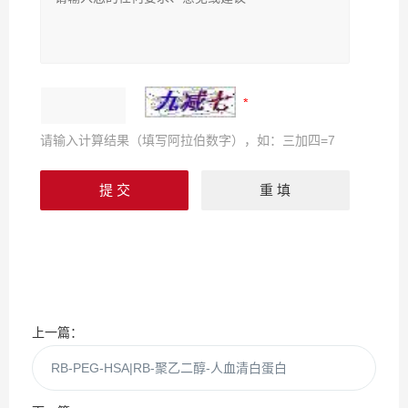
请输入计算结果（填写阿拉伯数字），如：三加四=7
上一篇：
RB-PEG-HSA|RB-聚乙二醇-人血清白蛋白