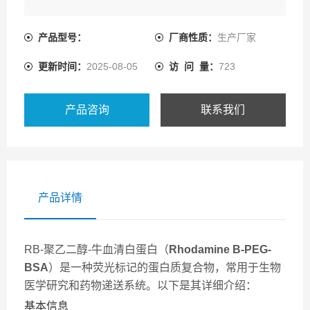
产品型号：
厂商性质：
生产厂家
更新时间：
2025-08-05
访 问 量：
723
产品咨询
联系我们
产品详情
RB-聚乙二醇-牛血清白蛋白（
Rhodamine B-PEG-
BSA
）是一种荧光标记的蛋白质复合物，常用于生物
医学研究和药物递送系统。以下是其详细介绍：
基本信息