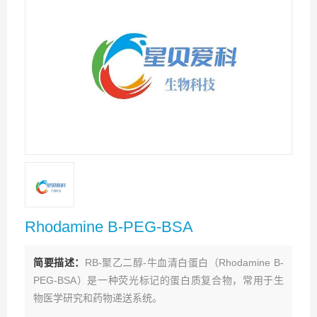
Rhodamine B-PEG-BSA
简要描述：
RB-聚乙二醇-牛血清白蛋白（Rhodamine B-
PEG-BSA）是一种荧光标记的蛋白质复合物，常用于生
物医学研究和药物递送系统。