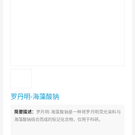
罗丹明-海藻酸钠
简要描述：
罗丹明-海藻酸钠是一种将罗丹明荧光染料与
海藻酸钠结合而成的标记化合物，仅用于科研。