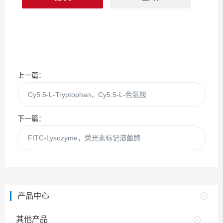
上一篇：
Cy5.5-L-Tryptophan，Cy5.5-L-色氨酸
下一篇：
FITC-Lysozyme，荧光素标记溶菌酶
产品中心
其他产品