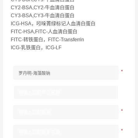
CY2-BSA,CY2-牛血清白蛋白
CY3-BSA,CY3-牛血清白蛋白
ICG-HSA，吲哚菁绿标记人血清白蛋白
FITC-HSA,FITC-人血清白蛋白
FITC-转铁蛋白，FITC-Transferrin
ICG-乳铁蛋白，ICG-LF