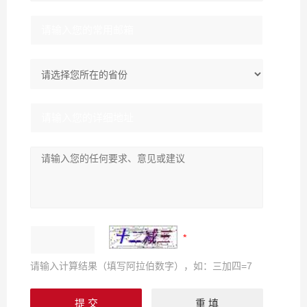
请输入计算结果（填写阿拉伯数字），如：三加四=7