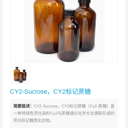
CY2-Sucrose，CY2标记蔗糖
简要描述：
CY2-Sucrose，CY2标记蔗糖（Cy2-蔗糖）是
一种将绿色荧光染料Cy2与蔗糖通过化学方法偶联形成的
荧光标记糖类化合物。