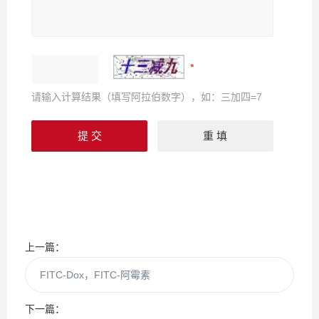
请输入计算结果（填写阿拉伯数字），如：三加四=7
上一篇：
FITC-Dox，FITC-阿霉素
下一篇：