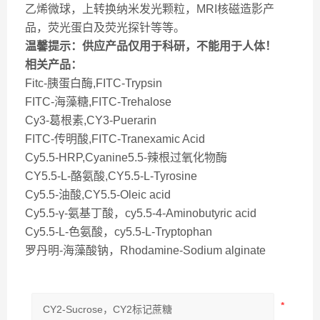
乙烯微球，上转换纳米发光颗粒，MRI核磁造影产
品，荧光蛋白及荧光探针等等。
温馨提示：供应产品仅用于科研，不能用于人体！
相关产品：
Fitc-胰蛋白酶,FITC-Trypsin
FITC-海藻糖,FITC-Trehalose
Cy3-葛根素,CY3-Puerarin
FITC-传明酸,FITC-Tranexamic Acid
Cy5.5-HRP,Cyanine5.5-辣根过氧化物酶
CY5.5-L-酪氨酸,CY5.5-L-Tyrosine
Cy5.5-油酸,CY5.5-Oleic acid
Cy5.5-γ-氨基丁酸，cy5.5-4-Aminobutyric acid
Cy5.5-L-色氨酸，cy5.5-L-Tryptophan
罗丹明-海藻酸钠，Rhodamine-Sodium alginate