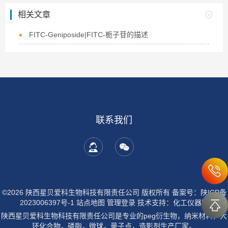
相关文章
FITC-Geniposide|FITC-栀子苷的描述
联系我们
©2026 陕西星贝爱科生物科技有限责任公司 版权所有
备案号：陕ICP备
2023006397号-1
站点地图
管理登录
技术支持：
化工仪器网
陕西星贝爱科生物科技有限责任公司是专业的peg衍生物，纳米材料，大
环化合物，磷脂，微球，量子点，造影剂生产厂家。