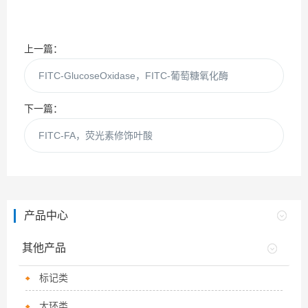
上一篇：
FITC-GlucoseOxidase，FITC-葡萄糖氧化酶
下一篇：
FITC-FA，荧光素修饰叶酸
产品中心
其他产品
标记类
大环类