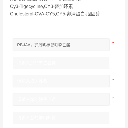
Cy3-Tigecycline,CY3-替加环素
Cholesterol-OVA-CY5,CY5-卵清蛋白-胆固醇