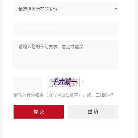
请输入计算结果（填写阿拉伯数字），如：三加四=7