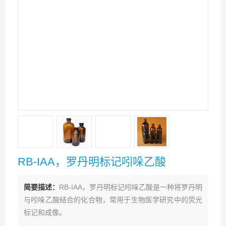
RB-IAA，罗丹明标记吲哚乙酸
简要描述：
RB-IAA，罗丹明标记吲哚乙酸是一种将罗丹明
与吲哚乙酸结合的化合物，常用于生物医学研究中的荧光
标记和成像。