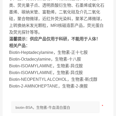
类、荧光量子点、透明质酸衍生物、石墨烯或氧化石
墨烯、碳纳米管、富勒烯，二氧化硅及介孔二氧化
硅，聚合物微球，近红外荧光染料，聚苯乙烯微球，
上转换纳米发光颗粒，MRI核磁造影产品，荧光蛋白
及荧光探针等等。
温馨提示：供应产品仅用于科研，不能用于人体！
相关产品：
Biotin-Heptadecylamine，生物素-正十七胺
Biotin-Octadecylamine，生物素-十八胺
Biotin-ISOAMYLAMINE，生物素-异戊胺
Biotin-ISOAMYLAMINE，生物素-异戊胺
Biotin-NEOPENTYL ALCOHOL，生物素-新戊醇
Biotin-2-AMINOHEPTANE，生物素-2-庚胺