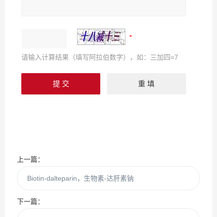
请输入计算结果（填写阿拉伯数字），如：三加四=7
上一篇：
Biotin-dalteparin，生物素-达肝素钠
下一篇：