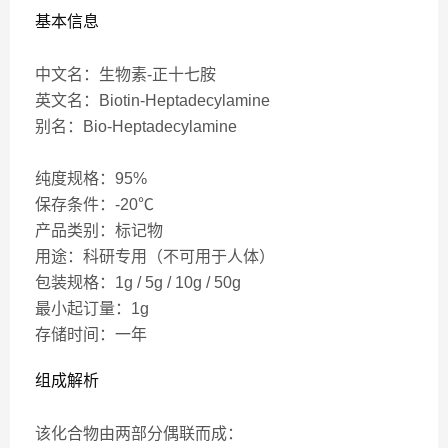
基本信息
中文名：生物素-正十七胺
英文名：Biotin-Heptadecylamine
别名：Bio-Heptadecylamine
纯度规格：95%
保存条件：-20℃
产品类别：标记物
用途：科研专用（不可用于人体）
包装规格：1g / 5g / 10g / 50g
最小起订量：1g
存储时间：一年
组成解析
该化合物由两部分偶联而成：