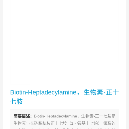
Biotin-Heptadecylamine，生物素-正十
七胺
简要描述：
Biotin-Heptadecylamine，生物素-正十七胺是
生物素与长链脂肪胺正十七胺（1 - 氨基十七烷） 偶联的