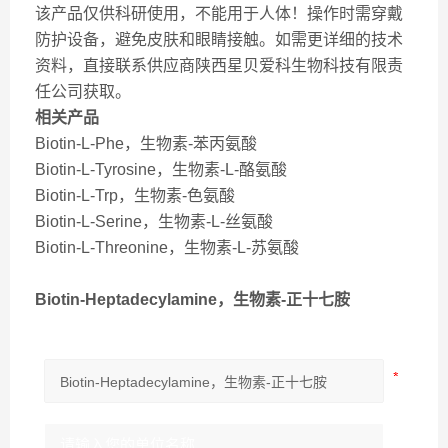
该产品仅供科研使用，不能用于人体！操作时需穿戴
防护设备，避免皮肤和眼睛接触。如需更详细的技术
资料，直接联系供应商陕西星贝爱科生物科技有限责
任公司获取。
相关产品
Biotin-L-Phe，生物素-苯丙氨酸
Biotin-L-Tyrosine，生物素-L-酪氨酸
Biotin-L-Trp，生物素-色氨酸
Biotin-L-Serine，生物素-L-丝氨酸
Biotin-L-Threonine，生物素-L-苏氨酸
Biotin-Heptadecylamine，生物素-正十七胺