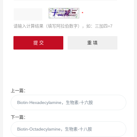
请输入计算结果（填写阿拉伯数字），如：三加四=7
上一篇：
Biotin-Hexadecylamine，生物素-十六胺
下一篇：
Biotin-Octadecylamine，生物素-十八胺