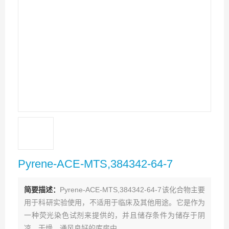
Pyrene-ACE-MTS,384342-64-7
简要描述：
Pyrene-ACE-MTS,384342-64-7该化合物主要
用于科研实验使用，不适用于临床及其他用途。它是作为
一种荧光染色试剂来提供的，并且储存条件为储存于阴
凉、干燥、通风良好的库房中。