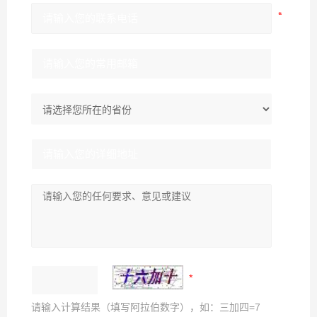
请输入计算结果（填写阿拉伯数字），如：三加四=7