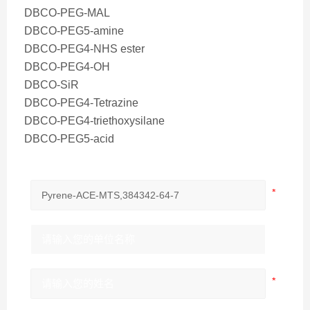
DBCO-PEG-MAL
DBCO-PEG5-amine
DBCO-PEG4-NHS ester
DBCO-PEG4-OH
DBCO-SiR
DBCO-PEG4-Tetrazine
DBCO-PEG4-triethoxysilane
DBCO-PEG5-acid