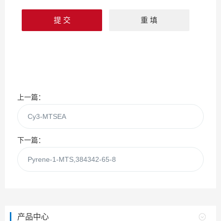
上一篇：
Cy3-MTSEA
下一篇：
Pyrene-1-MTS,384342-65-8
产品中心