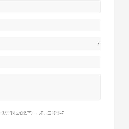
（填写阿拉伯数字），如：三加四=7