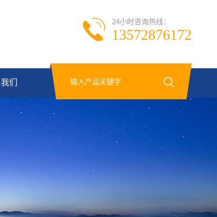
24小时咨询热线：
13572876172
系我们