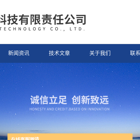
新闻资讯
技术文章
关于我们
联