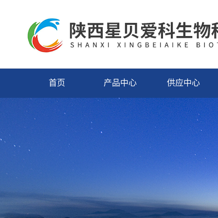
首页
产品中心
供应中心