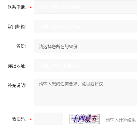
联系电话：
常用邮箱：
省份：
详细地址：
补充说明：
验证码：
请输入计算结果