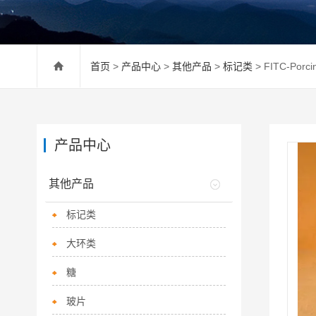
首页
>
产品中心
>
其他产品
>
标记类
> FITC-Porc
产品中心
其他产品
标记类
大环类
糖
玻片