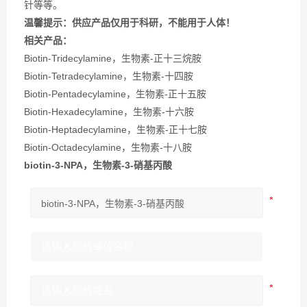
针等等。
温馨提示：供应产品仅用于科研，不能用于人体！
相关产品：
Biotin-Tridecylamine，生物素-正十三烷胺
Biotin-Tetradecylamine，生物素-十四胺
Biotin-Pentadecylamine，生物素-正十五胺
Biotin-Hexadecylamine，生物素-十六胺
Biotin-Heptadecylamine，生物素-正十七胺
Biotin-Octadecylamine，生物素-十八胺
biotin-3-NPA，生物素-3-硝基丙酸