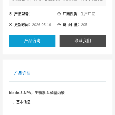
球表面功能化。
产品型号：
厂商性质：
生产厂家
更新时间：
2026-05-16
访 问 量：
205
产品咨询
联系我们
产品详情
biotin-3-NPA，生物素-3-硝基丙酸
一、基本信息